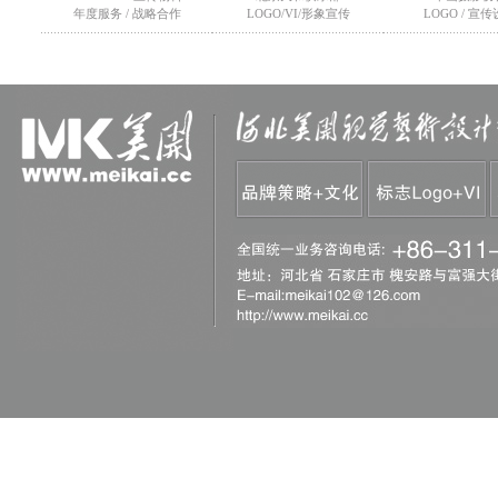
年度服务 / 战略合作
LOGO/VI/形象宣传
LOGO / 宣