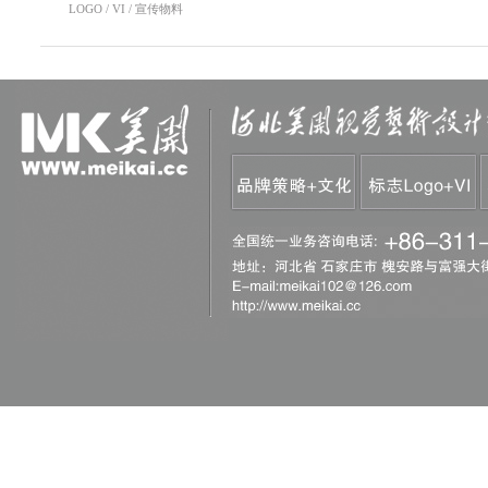
LOGO / VI / 宣传物料