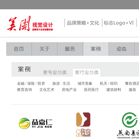
金融 / 保险 / 投资
旅游 . 生活
城市形象
机关 / 组织
餐饮酒
教育咨询
文化艺术
房地产业
医药医疗
建筑材料
服装