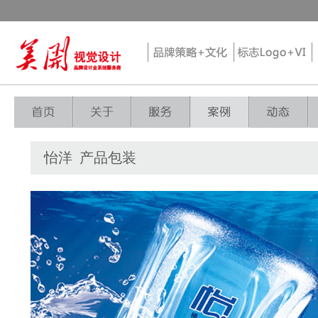
怡洋 产品包装