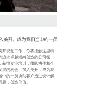
美开视觉工作，你将接触这里特
的追求卓越崇尚创造的公司氛
，获得专业培训，团队协作和个
发展的机会。加入美开，成为我
当中的一员协助客户透过设计解
问题，创造价值。