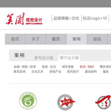
金融 / 保险 / 投资
旅游 . 生活
城市形象
机关 / 组织
餐饮酒
教育咨询
文化艺术
房地产业
医药医疗
建筑材料
服装