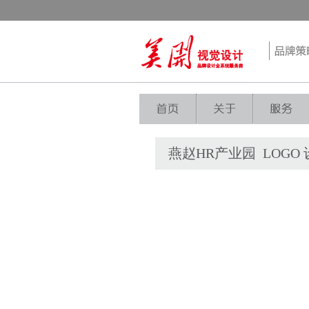
燕赵HR产业园 LOGO