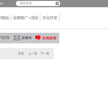
ish
首页
上一页
下一页