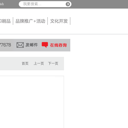
ish
首页
上一页
下一页