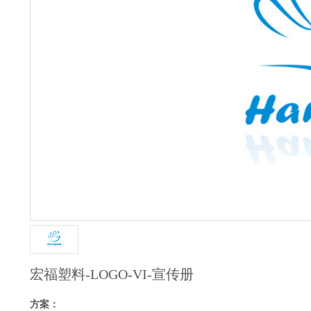
宏福塑料-LOGO-VI-宣传册
方案：