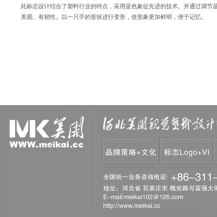
此标志设计结合了塑料行业的特点，采用蓝色象征先进的技术。并通过调节
美观、有韧性。以一只手的形状进行变形，使形象更加鲜明，便于记忆。