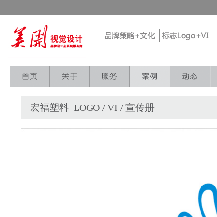
宏福塑料 LOGO / VI / 宣传册