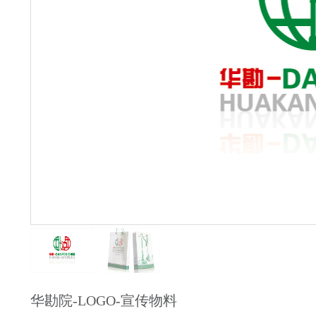
华勘院-LOGO-宣传物料