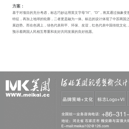
方案：
基于对项目的充分考虑，标志巧妙运用英文字母“H”、“D”，将其通过抽象
特征，再加上地球的轮廓，二者更是融为一体。标志的设计体现了中苏两国
展趋势。而在色调上，绿色代表和平、环保、友谊，红色代表中国传统文化
预示着两国人民相互尊重和友好共同发展的良好祝愿。