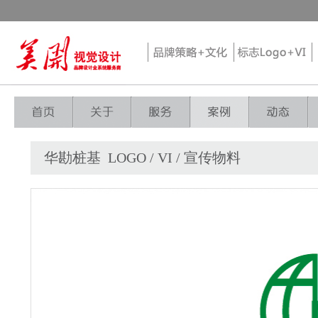
华勘桩基 LOGO / VI / 宣传物料